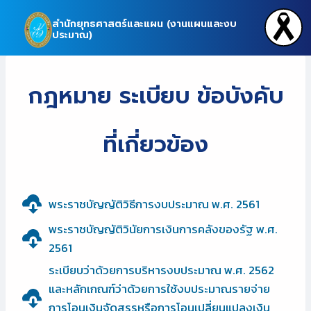
Skip
สำนักยุทธศาสตร์และแผน (งานแผนและงบ
to
ประมาณ)
content
กฎหมาย ระเบียบ ข้อบังคับ
ที่เกี่ยวข้อง
พระราชบัญญัติวิธีการงบประมาณ พ.ศ. 2561
พระราชบัญญัติวินัยการเงินการคลังของรัฐ พ.ศ.
2561
ระเบียบว่าด้วยการบริหารงบประมาณ พ.ศ. 2562
และหลักเกณฑ์ว่าด้วยการใช้งบประมาณรายจ่าย
การโอนเงินจัดสรรหรือการโอนเปลี่ยนแปลงเงิน