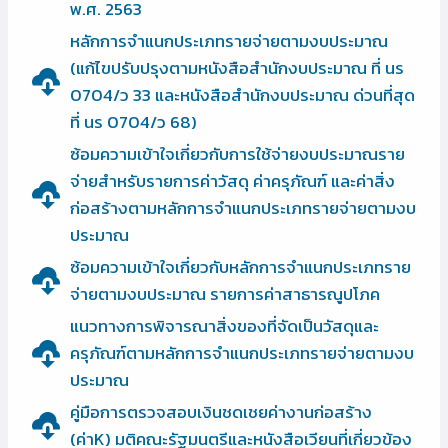
พ.ศ. 2563
หลักการจำแนกประเภทรายจ่ายตามงบประมาณ
(แก้ไขปรับปรุงตามหนังสือสำนักงบประมาณ ที่ นร
0704/ว 33 และหนังสือสำนักงบประมาณ ด่วนที่สุด
ที่ นร 0704/ว 68)
ซ้อมความเข้าใจเกี่ยวกับการใช้จ่ายงบประมาณราย
จ่ายสำหรับรายการค่าวัสดุ ค่าครุภัณฑ์ และค่าสิ่ง
ก่อสร้างตามหลักการจำแนกประเภทรายจ่ายตามงบ
ประมาณ
ซ้อมความเข้าใจเกี่ยวกับหลักการจำแนกประเภทราย
จ่ายตามงบประมาณ รายการค่าสาธารณูปโภค
แนวทางการพิจารณาสิ่งของที่จัดเป็นวัสดุและ
ครุภัณฑ์ตามหลักการจำแนกประเภทรายจ่ายตามงบ
ประมาณ
คู่มือการตรวจสอบเงินชดเชยค่างานก่อสร้าง
(ค่าK) มติคณะรัฐมนตรีและหนังสือเวียนที่เกี่ยวข้อง