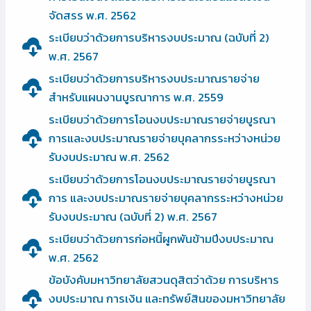
จัดสรร พ.ศ. 2562
ระเบียบว่าด้วยการบริหารงบประมาณ (ฉบับที่ 2)
พ.ศ. 2567
ระเบียบว่าด้วยการบริหารงบประมาณรายจ่าย
สำหรับแผนงานบูรณาการ พ.ศ. 2559
ระเบียบว่าด้วยการโอนงบประมาณรายจ่ายบูรณา
การและงบประมาณรายจ่ายบุคลากรระหว่างหน่วย
รับงบประมาณ พ.ศ. 2562
ระเบียบว่าด้วยการโอนงบประมาณรายจ่ายบูรณา
การ และงบประมาณรายจ่ายบุคลากรระหว่างหน่วย
รับงบประมาณ (ฉบับที่ 2) พ.ศ. 2567
ระเบียบว่าด้วยการก่อหนี้ผูกพันข้ามปีงบประมาณ
พ.ศ. 2562
ข้อบังคับมหาวิทยาลัยสวนดุสิตว่าด้วย การบริหาร
งบประมาณ การเงิน และทรัพย์สินของมหาวิทยาลัย