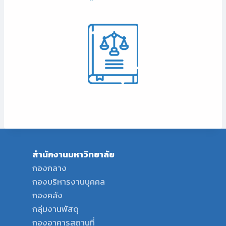
สำนักงานมหาวิทยาลัย
กองกลาง
กองบริหารงานบุคคล
กองคลัง
กลุ่มงานพัสดุ
กองอาคารสถานที่