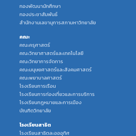
กองพัฒนานักศึกษา
กองประชาสัมพันธ์
สำนักงานเลขานุการสภามหาวิทยาลัย
คณะ
คณะครุศาสตร์
คณะวิทยาศาสตร์และเทคโนโลยี
คณะวิทยาการจัดการ
คณะมนุษยศาสตร์และสังคมศาสตร์
คณะพยาบาลศาสตร์
โรงเรียนการเรือน
โรงเรียนการท่องเที่ยวและการบริการ
โรงเรียนกฎหมายและการเมือง
บัณฑิตวิทยาลัย
โรงเรียนสาธิต
โรงเรียนสาธิตละอออุทิศ