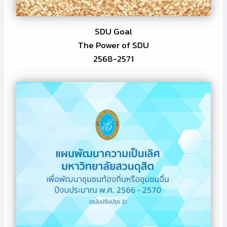
SDU Goal
The Power of SDU
2568-2571