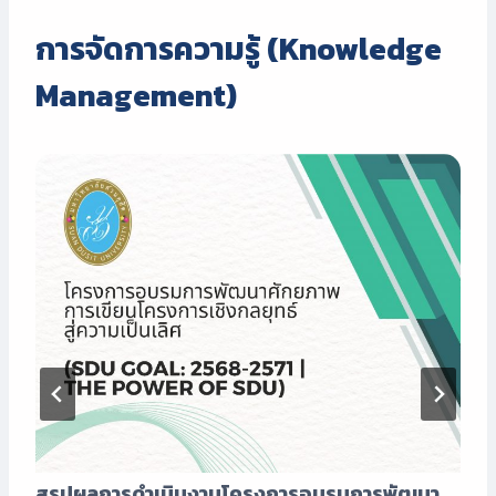
การจัดการความรู้ (
Knowledge
Management)
สรุปผลการดำเนินงานโครงการอบรมการพัฒนา