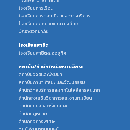
คณะพยาบาลศาสตร์
โรงเรียนการเรือน
โรงเรียนการท่องเที่ยวและการบริการ
โรงเรียนกฎหมายและการเมือง
บัณฑิตวิทยาลัย
โรงเรียนสาธิต
โรงเรียนสาธิตละอออุทิศ
สถาบัน/สำนัก/หน่วยงานอิสระ
สถาบันวิจัยและพัฒนา
สถาบันภาษา ศิลปะ และวัฒนธรรม
สำนักวิทยบริการและเทคโนโลยีสารสนเทศ
สำนักส่งเสริมวิชาการและงานทะเบียน
สำนักยุทธศาสตร์และแผน
สำนักกฎหมาย
สำนักกิจการพิเศษ
ศูนย์พัฒนาทุนมนุษย์