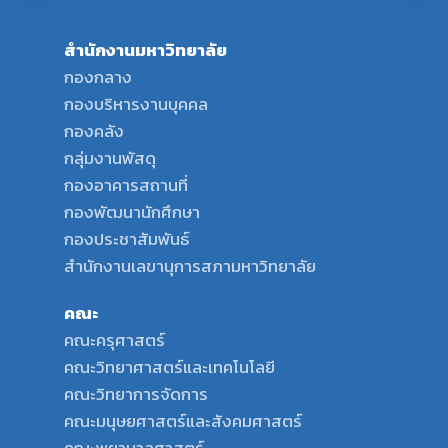
สำนักงานมหาวิทยาลัย
กองกลาง
กองบริหารงานบุคคล
กองคลัง
กลุ่มงานพัสดุ
กองอาคารสถานที่
กองพัฒนานักศึกษา
กองประชาสัมพันธ์
สำนักงานเลขานุการสภามหาวิทยาลัย
คณะ
คณะครุศาสตร์
คณะวิทยาศาสตร์และเทคโนโลยี
คณะวิทยาการจัดการ
คณะมนุษยศาสตร์และสังคมศาสตร์