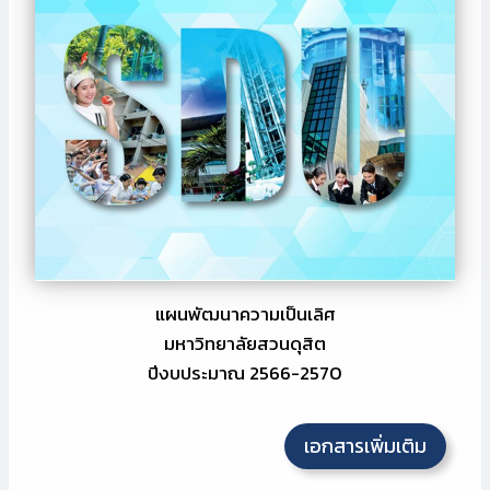
แผนพัฒนาความเป็นเลิศ
มหาวิทยาลัยสวนดุสิต
ปีงบประมาณ 2566-2570
เอกสารเพิ่มเติม