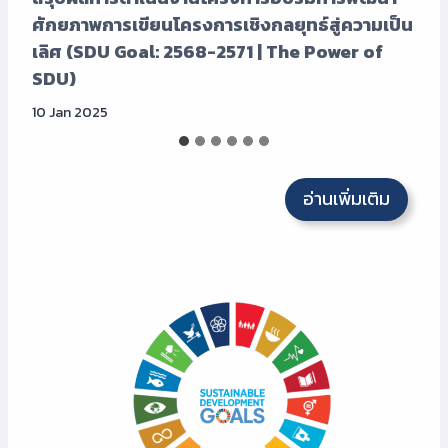
ศักยภาพการเขียนโครงการเชิงกลยุทธ์สู่ความเป็น
เลิศ (SDU Goal: 2568-2571 | The Power of
SDU)
10 Jan 2025
อ่านเพิ่มเติม