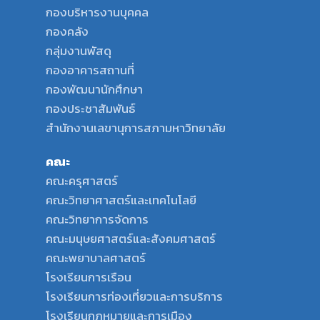
กองบริหารงานบุคคล
กองคลัง
กลุ่มงานพัสดุ
กองอาคารสถานที่
กองพัฒนานักศึกษา
กองประชาสัมพันธ์
สำนักงานเลขานุการสภามหาวิทยาลัย
คณะ
คณะครุศาสตร์
คณะวิทยาศาสตร์และเทคโนโลยี
คณะวิทยาการจัดการ
คณะมนุษยศาสตร์และสังคมศาสตร์
คณะพยาบาลศาสตร์
โรงเรียนการเรือน
โรงเรียนการท่องเที่ยวและการบริการ
โรงเรียนกฎหมายและการเมือง