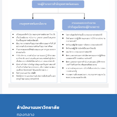
สำนักงานมหาวิทยาลัย
กองกลาง