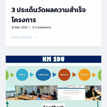
3 ประเด็นวัดผลความสำเร็จ
โครงการ
12 Mar 2021
0 Comments
3
READ MORE
ประเด็น
วัดผล
ความ
สำเร็จ
โครงการ