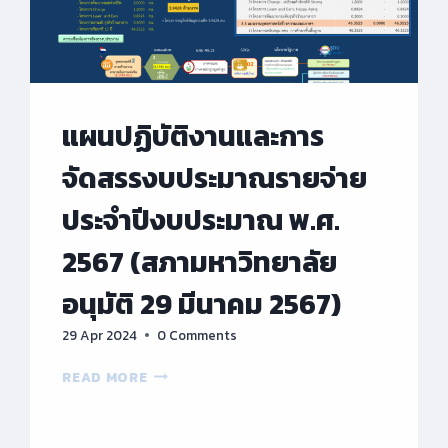
แผนปฏิบัติงานและการ
จัดสรรงบประมาณรายจ่าย
ประจำปีงบประมาณ พ.ศ.
2567 (สภามหาวิทยาลัย
อนุมัติ 29 มีนาคม 2567)
29 Apr 2024
0 Comments
แผน
READ MORE
ปฏิบัติ
งาน
และ