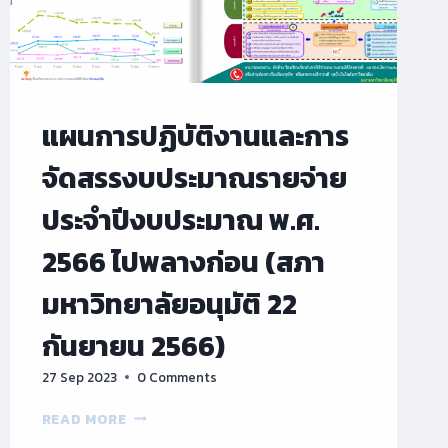
แผนการปฏิบัติงานและการ
จัดสรรงบประมาณรายจ่าย
ประจำปีงบประมาณ พ.ศ.
2566 ไปพลางก่อน (สภา
มหาวิทยาลัยอนุมัติ 22
กันยายน 2566)
27 Sep 2023
0 Comments
แผนการ
READ MORE
ปฏิบัติ