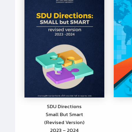
SDU Directions
Small But Smart
(Revised Version)
2023 – 2024