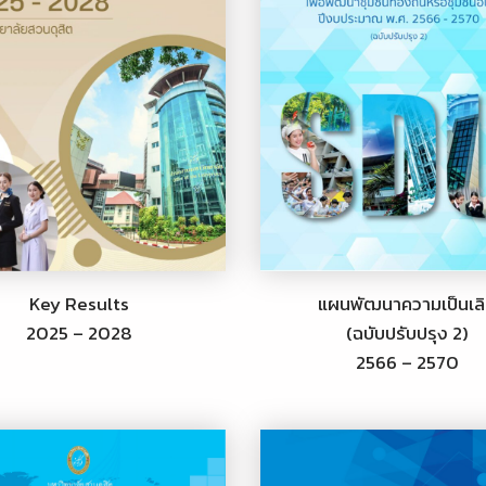
Key Results
แผนพัฒนาความเป็นเล
2025 – 2028
(ฉบับปรับปรุง 2)
2566 – 2570