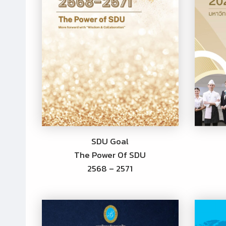
SDU Goal
The Power Of SDU
2568 – 2571