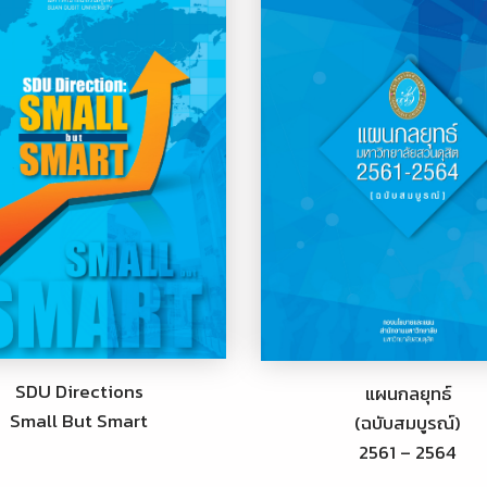
SDU Directions
แผนกลยุทธ์
Small But Smart
(ฉบับสมบูรณ์)
2561 – 2564