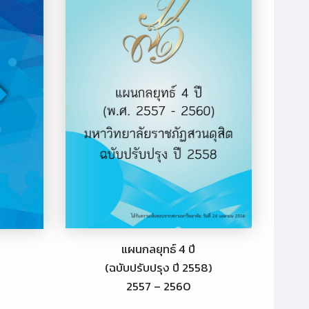
แผนกลยุทธ์ 4 ปี
(ฉบับปรับปรุง ปี 2558)
2557 – 2560