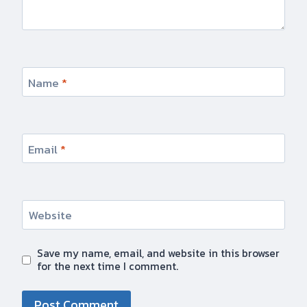
Name
*
Email
*
Website
Save my name, email, and website in this browser
for the next time I comment.