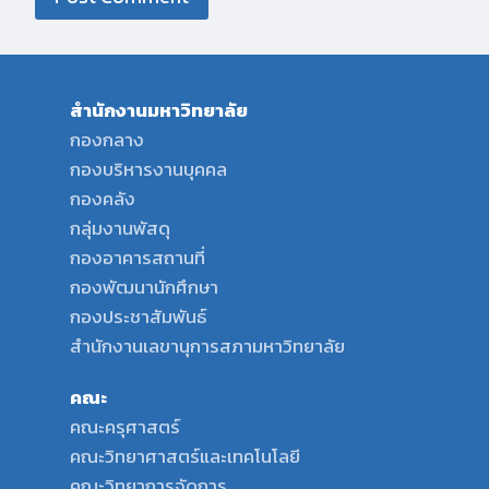
สำนักงานมหาวิทยาลัย
กองกลาง
กองบริหารงานบุคคล
กองคลัง
กลุ่มงานพัสดุ
กองอาคารสถานที่
กองพัฒนานักศึกษา
กองประชาสัมพันธ์
สำนักงานเลขานุการสภามหาวิทยาลัย
คณะ
คณะครุศาสตร์
คณะวิทยาศาสตร์และเทคโนโลยี
คณะวิทยาการจัดการ