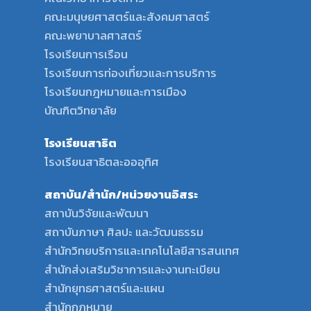
คณะมนุษยศาสตร์และสังคมศาสตร์
คณะพยาบาลศาสตร์
โรงเรียนการเรือน
โรงเรียนการท่องเที่ยวและการบริการ
โรงเรียนกฎหมายและการเมือง
บัณฑิตวิทยาลัย
โรงเรียนสาธิต
โรงเรียนสาธิตละอออุทิศ
สถาบัน/สำนัก/หน่วยงานอิสระ
สถาบันวิจัยและพัฒนา
สถาบันภาษา ศิลปะ และวัฒนธรรม
สำนักวิทยบริการและเทคโนโลยีสารสนเทศ
สำนักส่งเสริมวิชาการและงานทะเบียน
สำนักยุทธศาสตร์และแผน
สำนักกฎหมาย