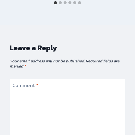
Leave a Reply
Your email address will not be published.
Required fields are
marked
*
Comment
*