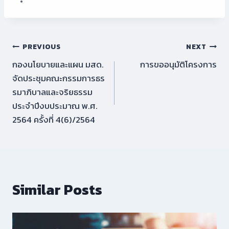
Post
PREVIOUS
NEXT
กองนโยบายและแผน มสด.
การขออนุมัติโครงการ
navigation
จัดประชุมคณะกรรมการธร
รมาภิบาลและจริยธรรม
ประจำปีงบประมาณ พ.ศ.
2564 ครั้งที่ 4(6)/2564
Similar Posts