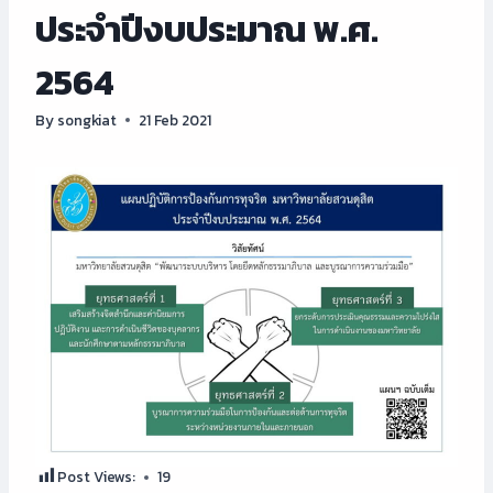
ประจำปีงบประมาณ พ.ศ.
2564
By
songkiat
21 Feb 2021
Post Views:
19