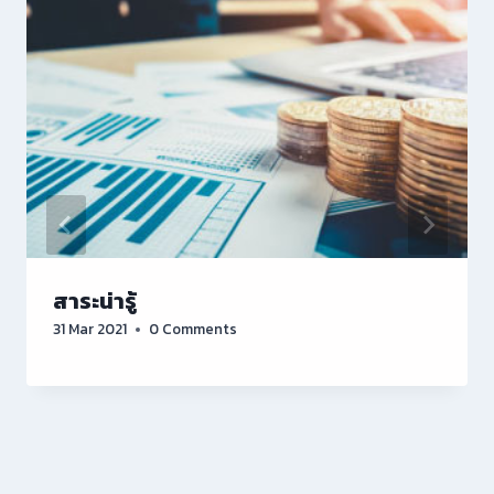
สาระน่ารู้
31 Mar 2021
0 Comments