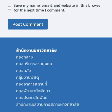
Save my name, email, and website in this browser
for the next time I comment.
สำนักงานมหาวิทยาลัย
กองกลาง
กองบริหารงานบุคคล
กองคลัง
กลุ่มงานพัสดุ
กองอาคารสถานที่
กองพัฒนานักศึกษา
กองประชาสัมพันธ์
สำนักงานเลขานุการสภามหาวิทยาลัย