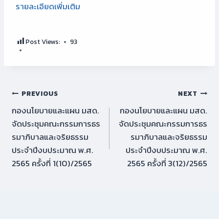
รายละเอียดเพิ่มเติม
Post Views:
93
Post
PREVIOUS
NEXT
กองนโยบายและแผน มสด.
กองนโยบายและแผน มสด.
navigation
จัดประชุมคณะกรรมการธร
จัดประชุมคณะกรรมการธร
รมาภิบาลและจริยธรรม
รมาภิบาลและจริยธรรม
ประจำปีงบประมาณ พ.ศ.
ประจำปีงบประมาณ พ.ศ.
2565 ครั้งที่ 1(10)/2565
2565 ครั้งที่ 3(12)/2565