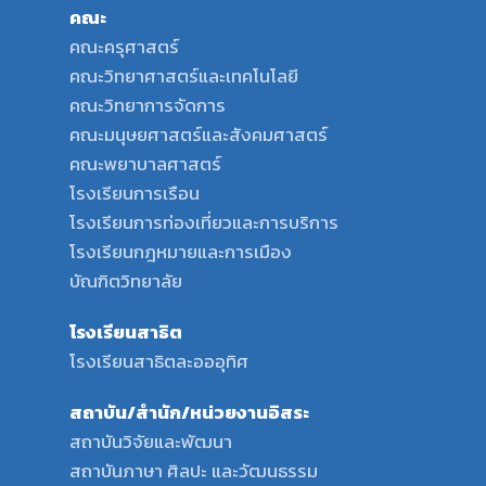
คณะ
คณะครุศาสตร์
คณะวิทยาศาสตร์และเทคโนโลยี
คณะวิทยาการจัดการ
คณะมนุษยศาสตร์และสังคมศาสตร์
คณะพยาบาลศาสตร์
โรงเรียนการเรือน
โรงเรียนการท่องเที่ยวและการบริการ
โรงเรียนกฎหมายและการเมือง
บัณฑิตวิทยาลัย
โรงเรียนสาธิต
โรงเรียนสาธิตละอออุทิศ
สถาบัน/สำนัก/หน่วยงานอิสระ
สถาบันวิจัยและพัฒนา
สถาบันภาษา ศิลปะ และวัฒนธรรม