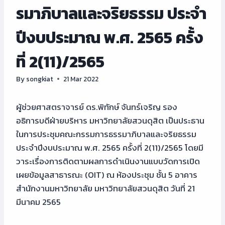
รมาภิบาลและจริยธรรม ประจำ
ปีงบประมาณ พ.ศ. 2565 ครั้ง
ที่ 2(11)/2565
By
songkiat
21 Mar 2022
ผู้ช่วยศาสตราจารย์ ดร.พิทักษ์ จันทร์เจริญ รอง
อธิการบดีฝ่ายบริหาร มหาวิทยาลัยสวนดุสิต เป็นประธาน
ในการประชุมคณะกรรมการธรรมาภิบาลและจริยธรรม
ประจำปีงบประมาณ พ.ศ. 2565 ครั้งที่ 2(11)/2565 โดยมี
วาระเรื่องการติดตามผลการดำเนินงานแบบวัดการเปิด
เผยข้อมูลสาธารณะ (OIT) ณ ห้องประชุม ชั้น 5 อาคาร
สำนักงานมหาวิทยาลัย มหาวิทยาลัยสวนดุสิต วันที่ 21
มีนาคม 2565