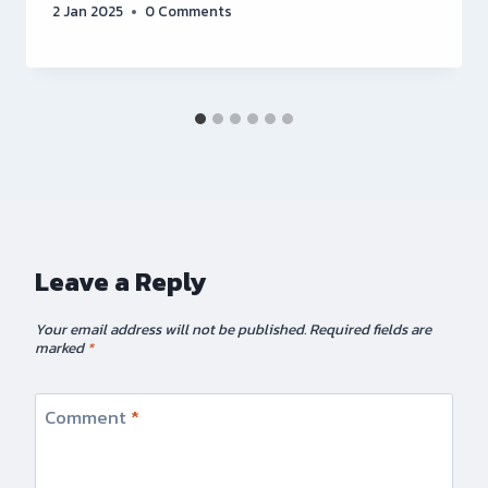
2 Jan 2025
0 Comments
Leave a Reply
Your email address will not be published.
Required fields are
marked
*
Comment
*