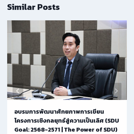
Similar Posts
อบรมการพัฒนาศักยภาพการเขียน
โครงการเชิงกลยุทธ์สู่ความเป็นเลิศ (SDU
Goal: 2568-2571 | The Power of SDU)