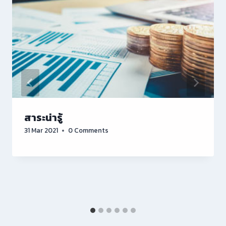
สาระน่ารู้
31 Mar 2021
0 Comments