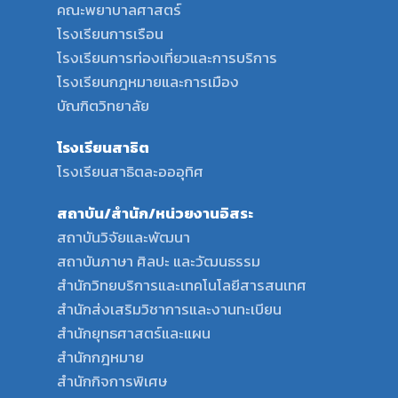
คณะพยาบาลศาสตร์
โรงเรียนการเรือน
โรงเรียนการท่องเที่ยวและการบริการ
โรงเรียนกฎหมายและการเมือง
บัณฑิตวิทยาลัย
โรงเรียนสาธิต
โรงเรียนสาธิตละอออุทิศ
สถาบัน/สำนัก/หน่วยงานอิสระ
สถาบันวิจัยและพัฒนา
สถาบันภาษา ศิลปะ และวัฒนธรรม
สำนักวิทยบริการและเทคโนโลยีสารสนเทศ
สำนักส่งเสริมวิชาการและงานทะเบียน
สำนักยุทธศาสตร์และแผน
สำนักกฎหมาย
สำนักกิจการพิเศษ