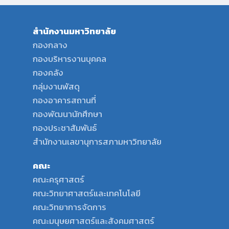
สำนักงานมหาวิทยาลัย
กองกลาง
กองบริหารงานบุคคล
กองคลัง
กลุ่มงานพัสดุ
กองอาคารสถานที่
กองพัฒนานักศึกษา
กองประชาสัมพันธ์
สำนักงานเลขานุการสภามหาวิทยาลัย
คณะ
คณะครุศาสตร์
คณะวิทยาศาสตร์และเทคโนโลยี
คณะวิทยาการจัดการ
คณะมนุษยศาสตร์และสังคมศาสตร์