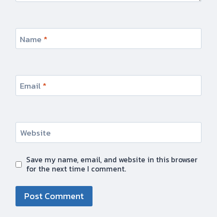
Name
*
Email
*
Website
Save my name, email, and website in this browser
for the next time I comment.