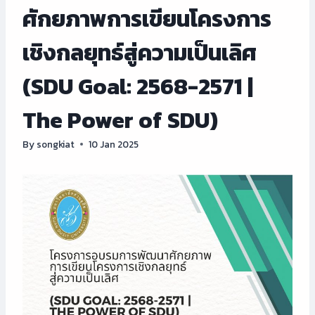
ศักยภาพการเขียนโครงการ
เชิงกลยุทธ์สู่ความเป็นเลิศ
(SDU Goal: 2568-2571 |
The Power of SDU)
By
songkiat
10 Jan 2025