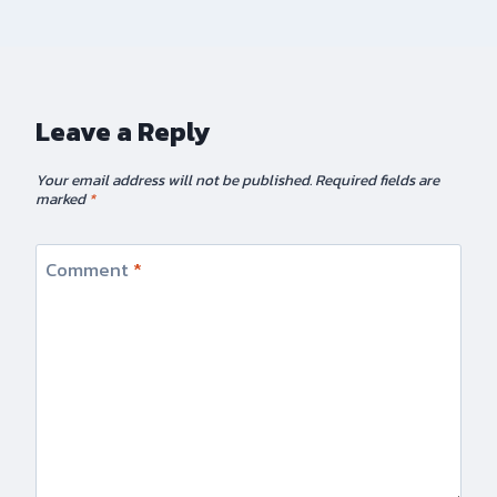
Leave a Reply
Your email address will not be published.
Required fields are
marked
*
Comment
*