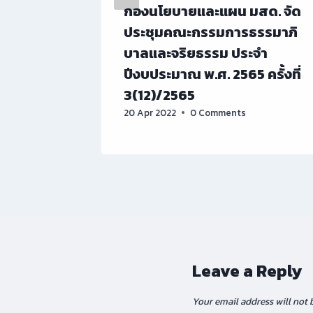
สด. จัด
กองนโยบายและแผน มสด. จัด
รรมาภิ
ประชุมคณะกรรมการธรรมาภิ
จำ
บาลและจริยธรรม ประจำ
ครั้งที่
ปีงบประมาณ พ.ศ. 2565 ครั้งที่
3(12)/2565
20 Apr 2022
0 Comments
Leave a Reply
Your email address will not 