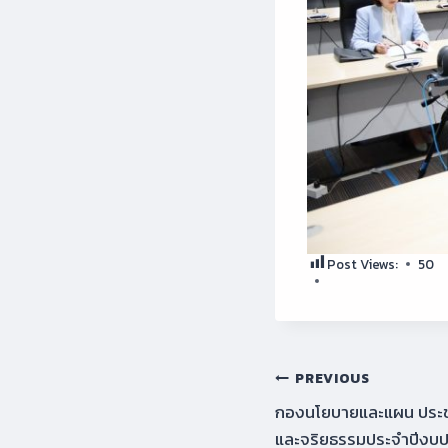
Post Views:
50
Post
PREVIOUS
กองนโยบายและแผน ประ
navigation
และจริยธรรมประจำปีงบปร