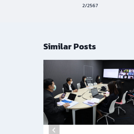
2/2567
Similar Posts