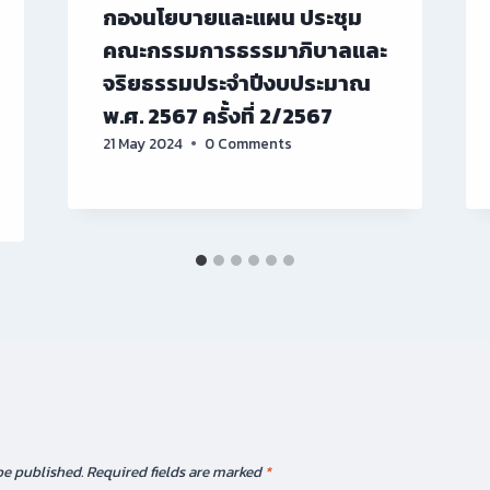
กองนโยบายและแผน ประชุม
คณะกรรมการธรรมาภิบาลและ
จริยธรรมประจำปีงบประมาณ
พ.ศ. 2567 ครั้งที่ 2/2567
21 May 2024
0 Comments
be published.
Required fields are marked
*