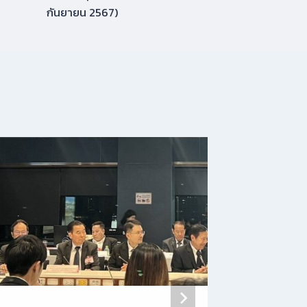
กันยายน 2567)