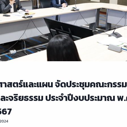
ศาสตร์และแผน จัดประชุมคณะกรร
ละจริยธรรม ประจำปีงบประมาณ พ.
2567
 2024