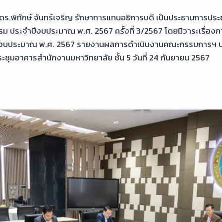
 ดร.พิทักษ์ จันทร์เจริญ รักษาการแทนอธิการบดี เป็นประธานการ
ม ประจำปีงบประมาณ พ.ศ. 2567 ครั้งที่ 3/2567 โดยมีวาระเรื่องก
ำปีงบประมาณ พ.ศ. 2567 รายงานผลการดำเนินงานคณะกรรมการฯ 
ชุมอาคารสำนักงานมหาวิทยาลัย ชั้น 5 วันที่ 24 กันยายน 2567