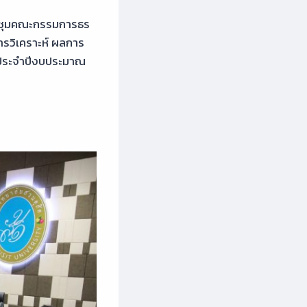
ประชุมคณะกรรมการธร
ารวิเคราะห์ ผลการ
ประจำปีงบประมาณ