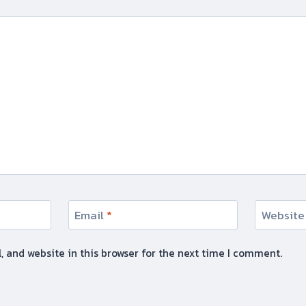
Email
*
Website
 and website in this browser for the next time I comment.