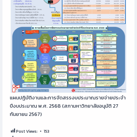
แผนปฏิบัติงานและการจัดสรรงบประมาณรายจ่ายประจำ
ปีงบประมาณ พ.ศ. 2568 (สภามหาวิทยาลัยอนุมัติ 27
กันยายน 2567)
Post Views:
153