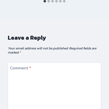
Leave a Reply
Your email address will not be published.
Required fields are
marked
*
Comment
*