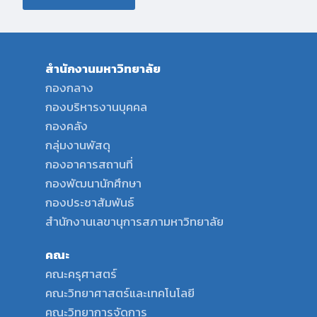
สำนักงานมหาวิทยาลัย
กองกลาง
กองบริหารงานบุคคล
กองคลัง
กลุ่มงานพัสดุ
กองอาคารสถานที่
กองพัฒนานักศึกษา
กองประชาสัมพันธ์
สำนักงานเลขานุการสภามหาวิทยาลัย
คณะ
คณะครุศาสตร์
คณะวิทยาศาสตร์และเทคโนโลยี
คณะวิทยาการจัดการ