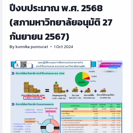
ปีงบประมาณ พ.ศ. 2568
(สภามหาวิทยาลัยอนุมัติ 27
กันยายน 2567)
By
kunnika punnurat
1 Oct 2024