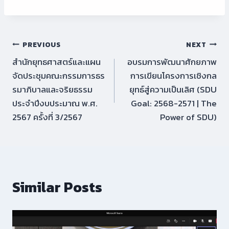
Post
PREVIOUS
NEXT
สำนักยุทธศาสตร์และแผน
อบรมการพัฒนาศักยภาพ
navigation
จัดประชุมคณะกรรมการธร
การเขียนโครงการเชิงกล
รมาภิบาลและจริยธรรม
ยุทธ์สู่ความเป็นเลิศ (SDU
ประจำปีงบประมาณ พ.ศ.
Goal: 2568-2571 | The
2567 ครั้งที่ 3/2567
Power of SDU)
Similar Posts