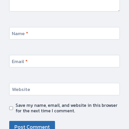
Name
*
Email
*
Website
Save my name, email, and website in this browser
for the next time I comment.