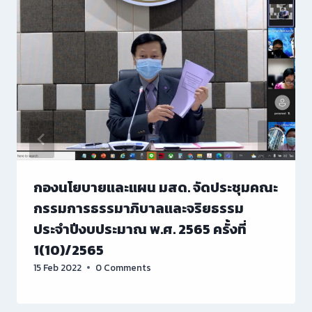
กองนโยบายและแผน มสด. จัดประชุมคณะ
กรรมการธรรมาภิบาลและจริยธรรม
ประจำปีงบประมาณ พ.ศ. 2565 ครั้งที่
1(10)/2565
15 Feb 2022
0 Comments