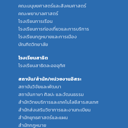
คณะมนุษยศาสตร์และสังคมศาสตร์
คณะพยาบาลศาสตร์
โรงเรียนการเรือน
โรงเรียนการท่องเที่ยวและการบริการ
โรงเรียนกฎหมายและการเมือง
บัณฑิตวิทยาลัย
โรงเรียนสาธิต
โรงเรียนสาธิตละอออุทิศ
สถาบัน/สำนัก/หน่วยงานอิสระ
สถาบันวิจัยและพัฒนา
สถาบันภาษา ศิลปะ และวัฒนธรรม
สำนักวิทยบริการและเทคโนโลยีสารสนเทศ
สำนักส่งเสริมวิชาการและงานทะเบียน
สำนักยุทธศาสตร์และแผน
สำนักกฎหมาย